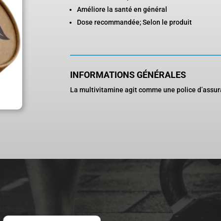
Améliore la santé en général
Dose recommandée; Selon le produit
INFORMATIONS GÉNÉRALES
La multivitamine agit comme une police d’assur