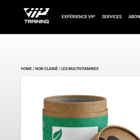
EXPÉRIENCE VIP
SERVICES
ABON
HOME
/
NON CLASSÉ
/ LES MULTIVITAMINES