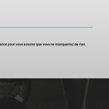
ance pour vous assurer que vous ne manqueriez de rien.