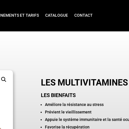
NEMENTS ET TARIFS
CATALOGUE
CONTACT
LES MULTIVITAMINES
LES BIENFAITS
Améliore la résistance au stress
Prévient le vieillissement
Appuie le système immunitaire et la santé
ocu
Favorise la récupération