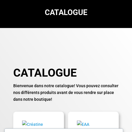
CATALOGUE
CATALOGUE
Bienvenue dans notre catalogue! Vous pouvez consulter
nos différents produits avant de vous rendre sur place
dans notre boutique!