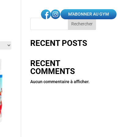
M'ABONNER AU GYM
Rechercher
RECENT POSTS
RECENT
COMMENTS
Aucun commentaire à afficher.